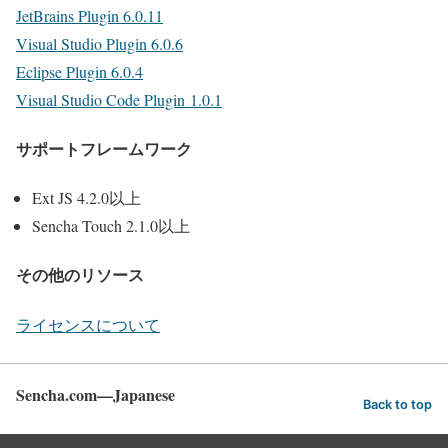
JetBrains Plugin 6.0.11
Visual Studio Plugin 6.0.6
Eclipse Plugin 6.0.4
Visual Studio Code Plugin 1.0.1
サポートフレームワーク
Ext JS 4.2.0以上
Sencha Touch 2.1.0以上
その他のリソース
ライセンスについて
Sencha.com—Japanese
Back to top