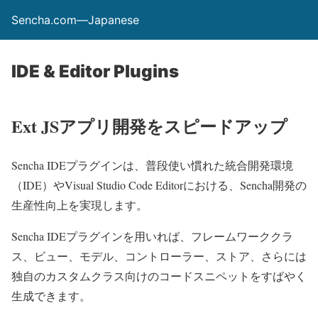
Sencha.com—Japanese
IDE & Editor Plugins
Ext JSアプリ開発をスピードアップ
Sencha IDEプラグインは、普段使い慣れた統合開発環境
（IDE）やVisual Studio Code Editorにおける、Sencha開発の
生産性向上を実現します。
Sencha IDEプラグインを用いれば、フレームワーククラ
ス、ビュー、モデル、コントローラー、ストア、さらには
独自のカスタムクラス向けのコードスニペットをすばやく
生成できます。