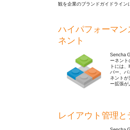
観を企業のブランドガイドライン
ハイパフォーマン
ネント
Senc
ーネント
トには、
バー、パ
ネントが
ー拡張が
レイアウト管理と
Senc