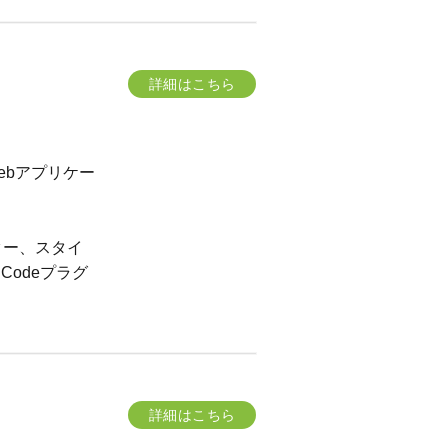
詳細はこちら
ebアプリケー
ター、スタイ
io Codeプラグ
詳細はこちら